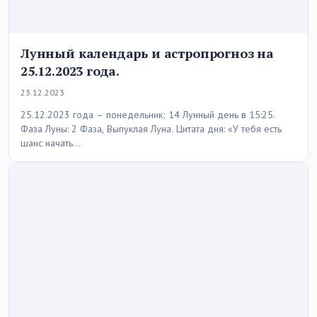
Лунный календарь и астропрогноз на
25.12.2023 года.
23.12.2023
25.12.2023 года – понедельник; 14 Лунный день в 15:25.
Фаза Луны: 2 Фаза, Выпуклая Луна. Цитата дня: «У тебя есть
шанс начать…