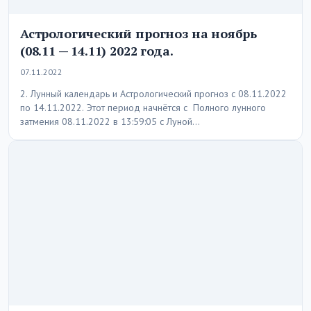
Астрологический прогноз на ноябрь
(08.11 — 14.11) 2022 года.
07.11.2022
2. Лунный календарь и Астрологический прогноз с 08.11.2022
по 14.11.2022. Этот период начнётся с Полного лунного
затмения 08.11.2022 в 13:59:05 с Луной…