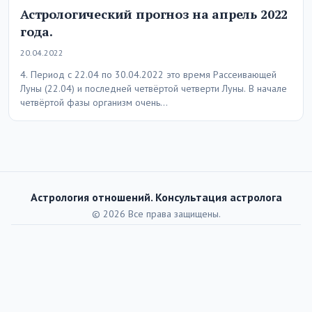
Астрологический прогноз на апрель 2022
года.
20.04.2022
4. Период с 22.04 по 30.04.2022 это время Рассеивающей
Луны (22.04) и последней четвёртой четверти Луны. В начале
четвёртой фазы организм очень…
Астрология отношений. Консультация астролога
© 2026 Все права защищены.