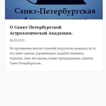
О Санкт-Петербургской
Астрологической Академии.
06.09.2020
На протяжении многих столетий астрология ценилась за то,
что знает законы, управляющие судьбой человека.
Астролог, зная эти законы, может предсказывать события.
Санкт-Петербургская…