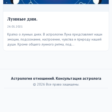
Лунные дни.
26.01.2021
Кратко о лунных днях. В астрологии Луна представляет наши
эмоции, подсознание, настроение, чувства и природу нашей
души. Кроме общего лунного ритма, под…
Астрология отношений. Консультация астролога
© 2026 Все права защищены.