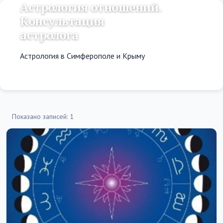
Астрология отношений.
Консультация
астролога
Астрология в Симферополе и Крыму
Показано записей: 1