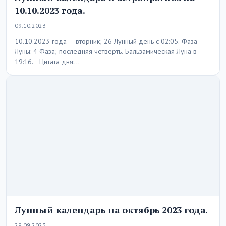
10.10.2023 года.
09.10.2023
10.10.2023 года – вторник; 26 Лунный день с 02:05. Фаза
Луны: 4 Фаза; последняя четверть. Бальзамическая Луна в
19:16. Цитата дня:…
Лунный календарь на октябрь 2023 года.
29.09.2023