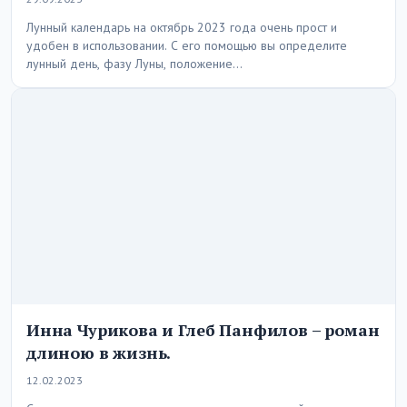
Лунный календарь на октябрь 2023 года очень прост и
удобен в использовании. С его помощью вы определите
лунный день, фазу Луны, положение…
Инна Чурикова и Глеб Панфилов – роман
длиною в жизнь.
12.02.2023