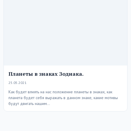
Планеты в знаках Зодиака.
25.05.2021
Как будет влиять на нас положение планеты в знаках, как
планета будет себя выражать в данном знаке, какие мотивы
будут двигать нашим…