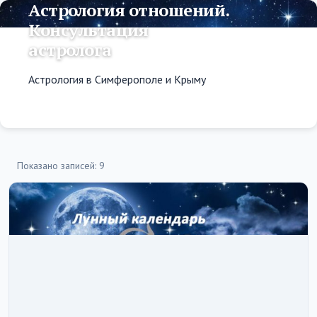
Астрология отношений.
Консультация
астролога
Астрология в Симферополе и Крыму
Показано записей: 9