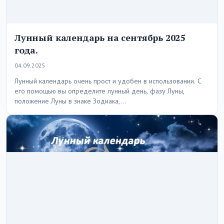
Лунный календарь на сентябрь 2025
года.
04.09.2025
Лунный календарь очень прост и удобен в использовании. С
его помощью вы определите лунный день, фазу Луны,
положение Луны в знаке Зодиака,…