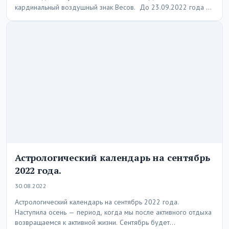
кардинальный воздушный знак Весов. До 23.09.2022 года …
Астрологический календарь на сентябрь
2022 года.
30.08.2022
Астрологический календарь на сентябрь 2022 года.
Наступила осень — период, когда мы после активного отдыха
возвращаемся к активной жизни. Сентябрь будет…