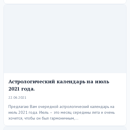
Астрологический календарь на июль
2021 года.
22.06.2021
Предлагаю Вам очередной астрологический календарь на
июль 2021 года. Июль – это месяц середины лета и очень
хочется, чтобы он был гармоничным,…