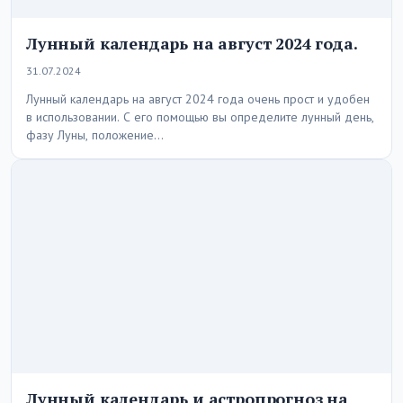
Лунный календарь на август 2024 года.
31.07.2024
Лунный календарь на август 2024 года очень прост и удобен
в использовании. С его помощью вы определите лунный день,
фазу Луны, положение…
Лунный календарь и астропрогноз на