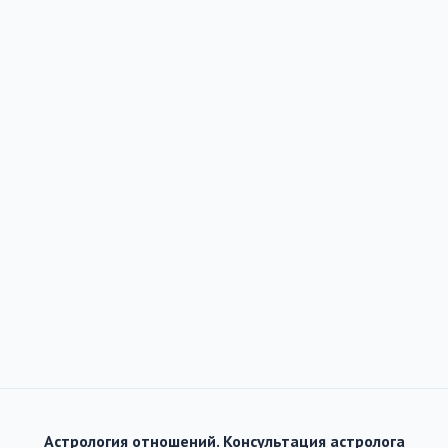
Астрология отношений. Консультация астролога