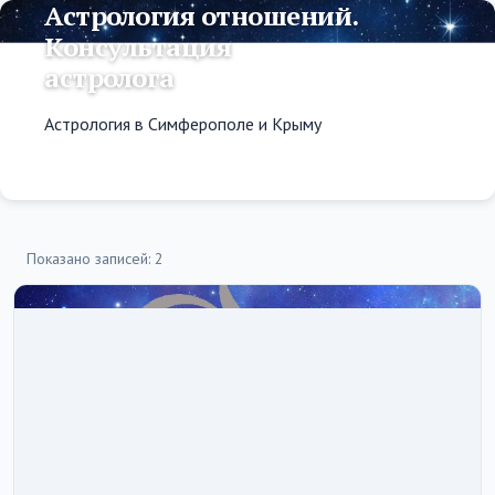
Астрология отношений.
Консультация
астролога
Астрология в Симферополе и Крыму
Показано записей: 2