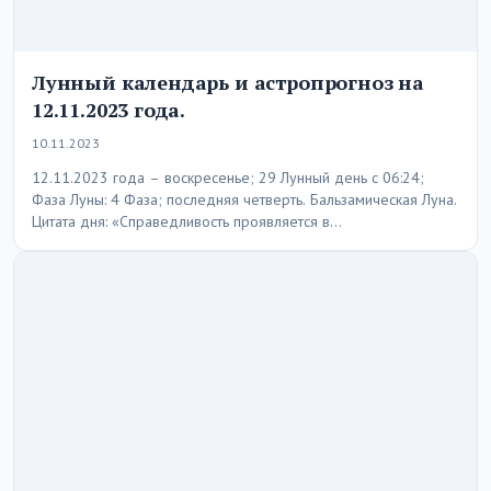
Лунный календарь и астропрогноз на
12.11.2023 года.
10.11.2023
12.11.2023 года – воскресенье; 29 Лунный день с 06:24;
Фаза Луны: 4 Фаза; последняя четверть. Бальзамическая Луна.
Цитата дня: «Справедливость проявляется в…