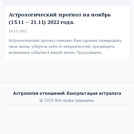
Астрологический прогноз на ноябрь
(15.11 — 21.11) 2022 года.
14.11.2022
Астрологический прогноз поможет Вам заранее планировать
свою жизнь, уберечь себя от неприятностей, предвидеть
возможные события в вашей жизни. Продолжаем
астрологический прогноз на…
Астрология отношений. Консультация астролога
© 2026 Все права защищены.