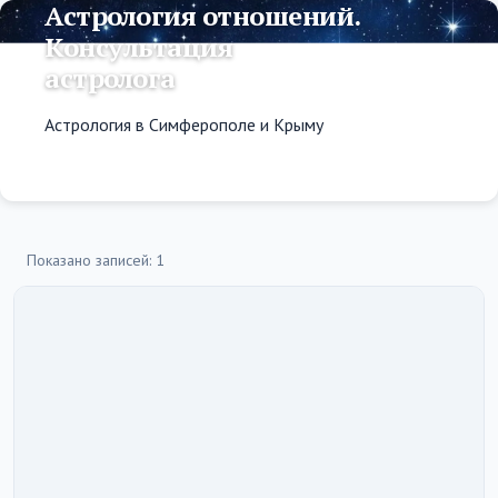
Астрология отношений.
Консультация
астролога
Астрология в Симферополе и Крыму
Показано записей: 1