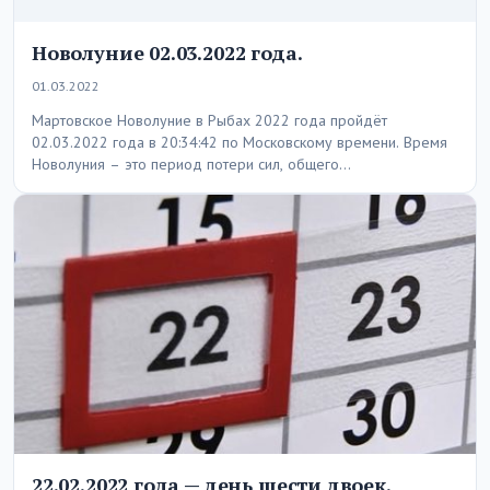
Новолуние 02.03.2022 года.
01.03.2022
Мартовское Новолуние в Рыбах 2022 года пройдёт
02.03.2022 года в 20:34:42 по Московскому времени. Время
Новолуния – это период потери сил, общего…
22.02.2022 года — день шести двоек.