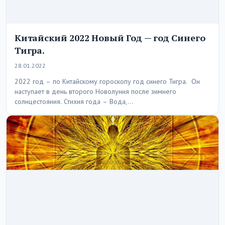
Китайский 2022 Новый Год — год Синего
Тигра.
28.01.2022
2022 год – по Китайскому гороскопу год синего Тигра. Он
наступает в день второго Новолуния после зимнего
солнцестояния. Стихия года – Вода,…