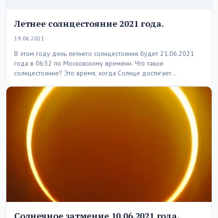
Летнее солнцестояние 2021 года.
19.06.2021
В этом году день летнего солнцестояния будет 21.06.2021
года в 06:32 по Московскому времени. Что такое
солнцестояние? Это время, когда Солнце достигает…
Солнечное затмение 10.06.2021 года.