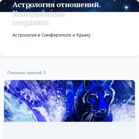
Астрология отношений.
Консультация
астролога
Астрология в Симферополе и Крыму
Показано записей: 3