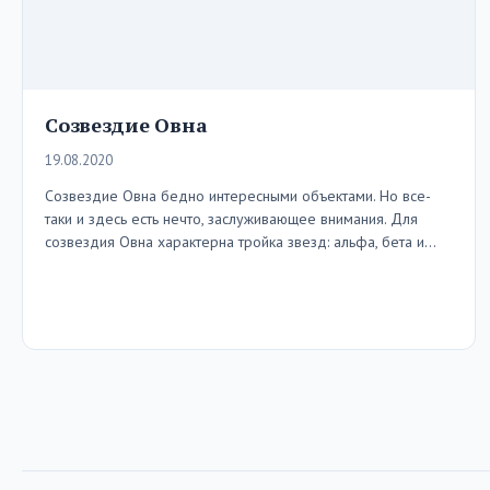
Созвездие Овна
19.08.2020
Созвездие Овна бедно интересными объектами. Но все-
таки и здесь есть нечто, заслуживающее внимания. Для
созвездия Овна характерна тройка звезд: альфа, бета и…