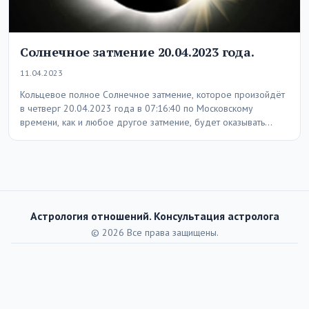
Солнечное затмение 20.04.2023 года.
11.04.2023
Кольцевое полное Солнечное затмение, которое произойдёт
в четверг 20.04.2023 года в 07:16:40 по Московскому
времени, как и любое другое затмение, будет оказывать…
Астрология отношений. Консультация астролога
© 2026 Все права защищены.