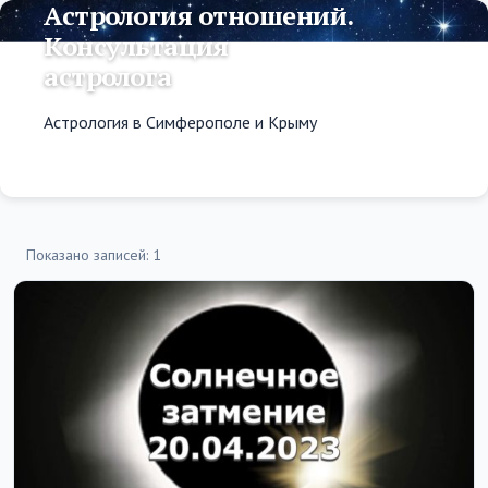
Астрология отношений.
Консультация
астролога
Астрология в Симферополе и Крыму
Показано записей: 1