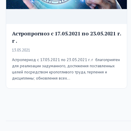
Астропрогноз с 17.05.2021 по 23.05.2021 г.
г .
13.05.2021
Астропериод с 17.05.2021 по 23.05.2021 г. г благоприятен
для реализации задуманного, достижения поставленных
целей посредством кропотливого труда, терпения и
дисциплины; обновления всех…