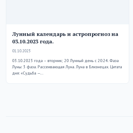
Лунный календарь и астропрогноз на
03.10.2023 года.
01.10.2023
03.10.2023 года – вторник; 20 Лунный день с 20:24. Фаза
Луны: 3 фаза. Рассеивающая Луна. Луна в Близнецах. Цитата
дня: «Судьба —…