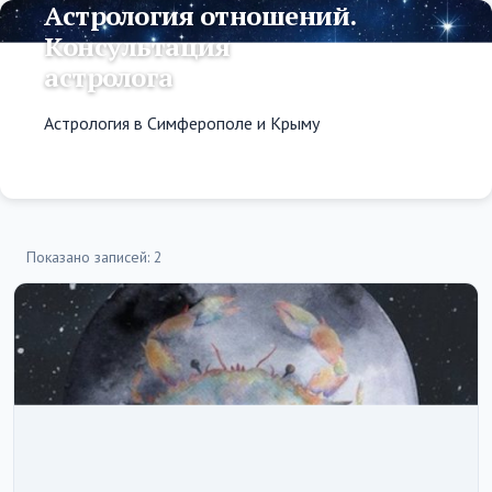
Астрология отношений.
Консультация
астролога
Астрология в Симферополе и Крыму
Показано записей: 2