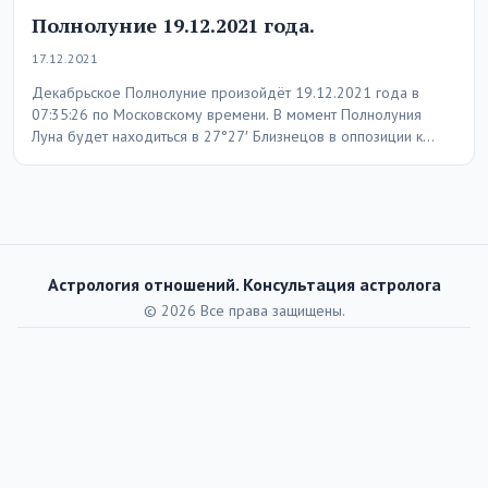
Полнолуние 19.12.2021 года.
17.12.2021
Декабрьское Полнолуние произойдёт 19.12.2021 года в
07:35:26 по Московскому времени. В момент Полнолуния
Луна будет находиться в 27°27′ Близнецов в оппозиции к…
Астрология отношений. Консультация астролога
© 2026 Все права защищены.