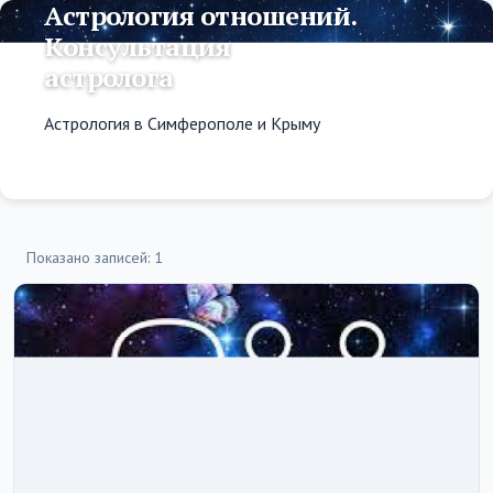
Астрология отношений.
Консультация
астролога
Астрология в Симферополе и Крыму
Показано записей: 1