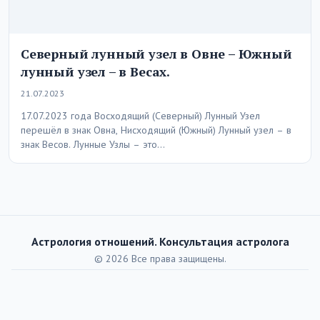
Северный лунный узел в Овне – Южный
лунный узел – в Весах.
21.07.2023
17.07.2023 года Восходящий (Северный) Лунный Узел
перешёл в знак Овна, Нисходящий (Южный) Лунный узел – в
знак Весов. Лунные Узлы – это…
Астрология отношений. Консультация астролога
© 2026 Все права защищены.