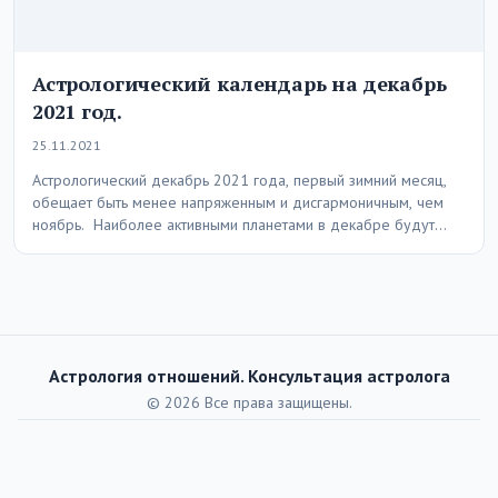
Астрологический календарь на декабрь
2021 год.
25.11.2021
Астрологический декабрь 2021 года, первый зимний месяц,
обещает быть менее напряженным и дисгармоничным, чем
ноябрь. Наиболее активными планетами в декабре будут
Меркурий,…
Астрология отношений. Консультация астролога
© 2026 Все права защищены.