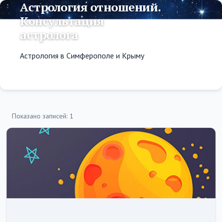
Астрология отношений.
Консультация
астролога
Астрология в Симферополе и Крыму
Показано записей: 1