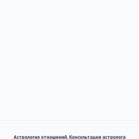
Астрология отношений. Консультация астролога