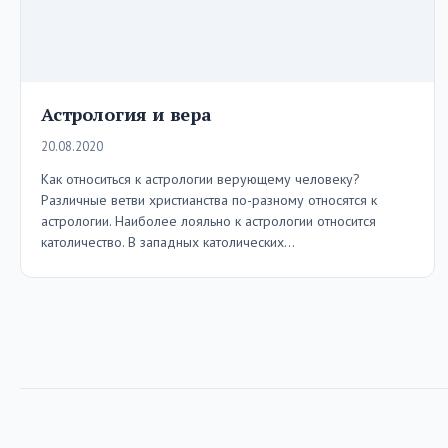
Астрология и вера
20.08.2020
Как относиться к астрологии верующему человеку?
Различные ветви христианства по-разному относятся к
астрологии. Наиболее лояльно к астрологии относится
католичество. В западных католических…