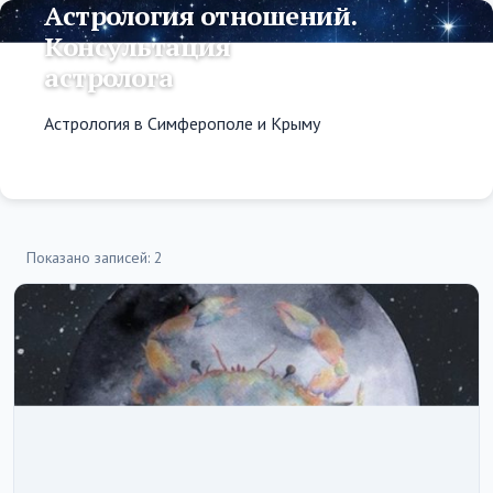
Астрология отношений.
Консультация
астролога
Астрология в Симферополе и Крыму
Показано записей: 2