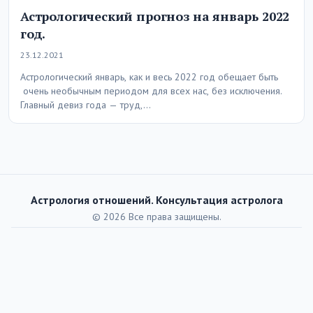
Астрологический прогноз на январь 2022
год.
23.12.2021
Астрологический январь, как и весь 2022 год обещает быть
очень необычным периодом для всех нас, без исключения.
Главный девиз года — труд,…
Астрология отношений. Консультация астролога
© 2026 Все права защищены.