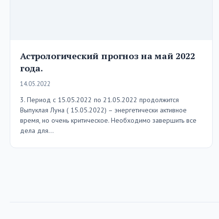
Астрологический прогноз на май 2022
года.
14.05.2022
3. Период с 15.05.2022 по 21.05.2022 продолжится
Выпуклая Луна ( 15.05.2022) – энергетически активное
время, но очень критическое. Необходимо завершить все
дела для…