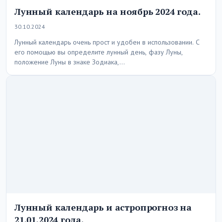
Лунный календарь на ноябрь 2024 года.
30.10.2024
Лунный календарь очень прост и удобен в использовании. С
его помощью вы определите лунный день, фазу Луны,
положение Луны в знаке Зодиака,…
Лунный календарь и астропрогноз на
21.01.2024 года.