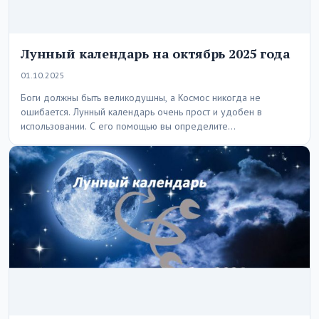
Лунный календарь на октябрь 2025 года
01.10.2025
Боги должны быть великодушны, а Космос никогда не
ошибается. Лунный календарь очень прост и удобен в
использовании. С его помощью вы определите…