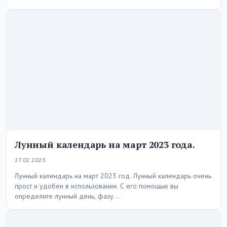
Лунный календарь на март 2023 года.
27.02.2023
Лунный календарь на март 2023 год. Лунный календарь очень
прост и удобен в использовании. С его помощью вы
определите лунный день, фазу…