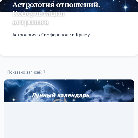
Астрология отношений.
Консультация
астролога
Астрология в Симферополе и Крыму
Показано записей: 7