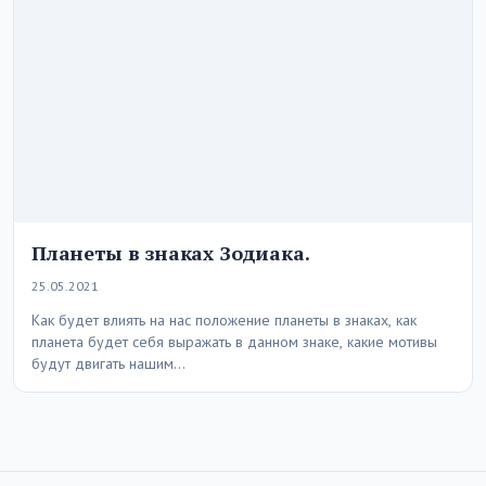
Планеты в знаках Зодиака.
25.05.2021
Как будет влиять на нас положение планеты в знаках, как
планета будет себя выражать в данном знаке, какие мотивы
будут двигать нашим…