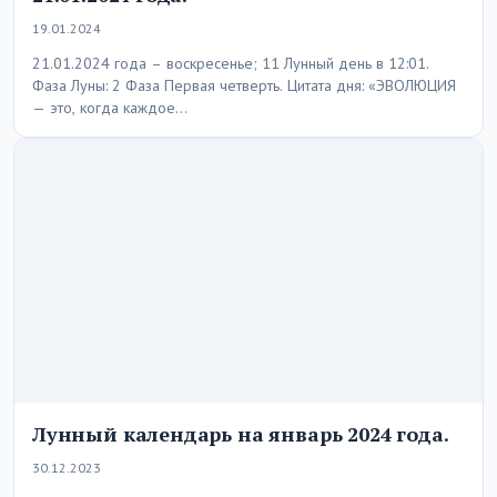
19.01.2024
21.01.2024 года – воскресенье; 11 Лунный день в 12:01.
Фаза Луны: 2 Фаза Первая четверть. Цитата дня: «ЭВОЛЮЦИЯ
— это, когда каждое…
Лунный календарь на январь 2024 года.
30.12.2023