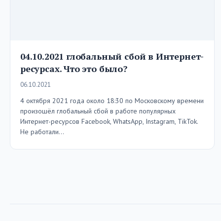
04.10.2021 глобальный сбой в Интернет-
ресурсах. Что это было?
06.10.2021
4 октября 2021 года около 18:30 по Московскому времени
произошёл глобальный сбой в работе популярных
Интернет-ресурсов Facebook, WhatsApp, Instagram, TikTok.
Не работали…