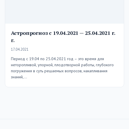
Астропрогноз с 19.04.2021 — 25.04.2021 г.
г.
17.04.2021
Период с 19.04 по 25.04.2021 год – это время для
неторопливой, упорной, плодотворной работы, глубокого
погружения в суть решаемых вопросов, накапливания
знаний,…