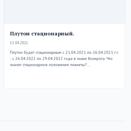
Плутон стационарный.
15.04.2021
Плутон будет стационарным с 21.04.2021 по 26.04.2021 г.г.
; с 26.04.2022 по 29.04.2022 года в знаке Козерога. Что
значит стационарное положение планеты?…