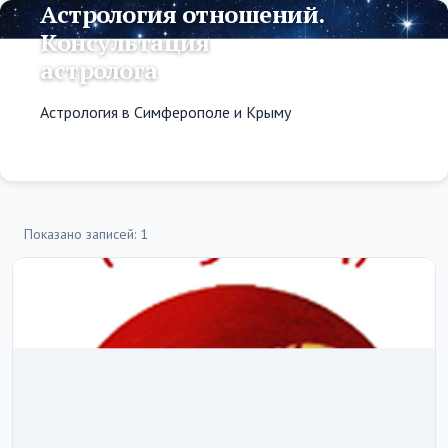
Астрология отношений.
Консультация
астролога
Астрология в Симферополе и Крыму
Показано записей: 1