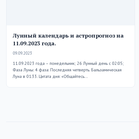
Лунный календарь и астропрогноз на
11.09.2023 года.
09.09.2023
11.09.2023 года – понедельник; 26 Лунный день с 02:05;
Фаза Луны: 4 фаза: Последняя четверть. Бальзамическая
Луна в 01:33. Цитата дня: «Общайтесь…