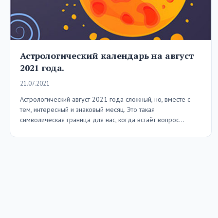
Астрологический календарь на август
2021 года.
21.07.2021
Астрологический август 2021 года сложный, но, вместе с
тем, интересный и знаковый месяц. Это такая
символическая граница для нас, когда встаёт вопрос…