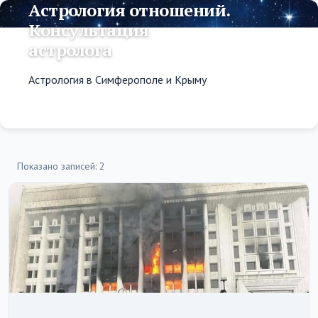
Астрология отношений.
Консультация
астролога
Астрология в Симферополе и Крыму
Показано записей: 2