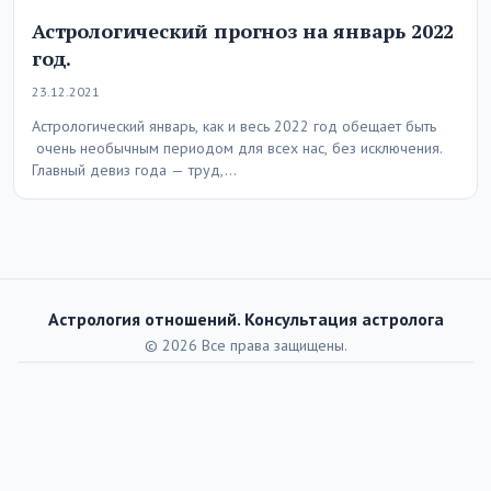
Астрологический прогноз на январь 2022
год.
23.12.2021
Астрологический январь, как и весь 2022 год обещает быть
очень необычным периодом для всех нас, без исключения.
Главный девиз года — труд,…
Астрология отношений. Консультация астролога
© 2026 Все права защищены.