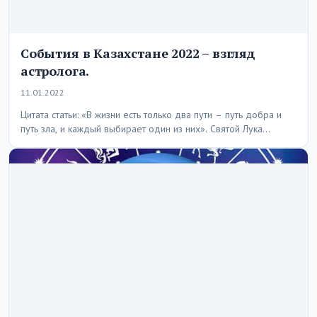
События в Казахстане 2022 – взгляд
астролога.
11.01.2022
Цитата статьи: «В жизни есть только два пути – путь добра и
путь зла, и каждый выбирает один из них». Святой Лука…