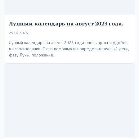
Лунный календарь на август 2023 года.
29.07.2023
Лунный календарь на август 2023 года очень прост и удобен
в использовании. С его помощью вы определите лунный день,
фазу Луны, положение…