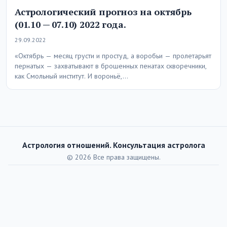
Астрологический прогноз на октябрь
(01.10 — 07.10) 2022 года.
29.09.2022
«Октябрь — месяц грусти и простуд, а воробьи — пролетарьят
пернатых — захватывают в брошенных пенатах скворечники,
как Смольный институт. И вороньё,…
Астрология отношений. Консультация астролога
© 2026 Все права защищены.