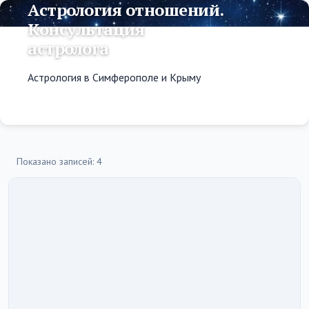
Астрология отношений.
Консультация
астролога
Астрология в Симферополе и Крыму
Показано записей: 4