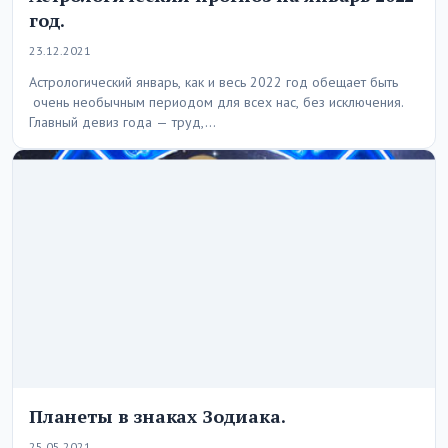
год.
23.12.2021
Астрологический январь, как и весь 2022 год обещает быть
очень необычным периодом для всех нас, без исключения.
Главный девиз года — труд,…
Планеты в знаках Зодиака.
25.05.2021