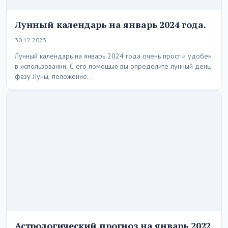
Лунный календарь на январь 2024 года.
30.12.2023
Лунный календарь на январь 2024 года очень прост и удобен
в использовании. С его помощью вы определите лунный день,
фазу Луны, положение…
Астрологический прогноз на январь 2022