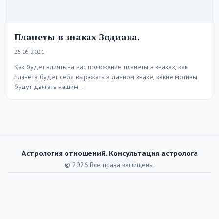
Планеты в знаках Зодиака.
25.05.2021
Как будет влиять на нас положение планеты в знаках, как
планета будет себя выражать в данном знаке, какие мотивы
будут двигать нашим…
Астрология отношений. Консультация астролога
© 2026 Все права защищены.