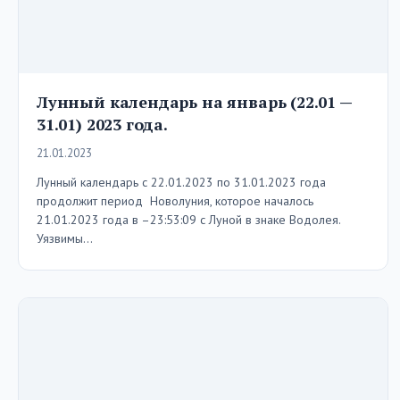
Лунный календарь на январь (22.01 —
31.01) 2023 года.
21.01.2023
Лунный календарь с 22.01.2023 по 31.01.2023 года
продолжит период Новолуния, которое началось
21.01.2023 года в –23:53:09 с Луной в знаке Водолея.
Уязвимы…