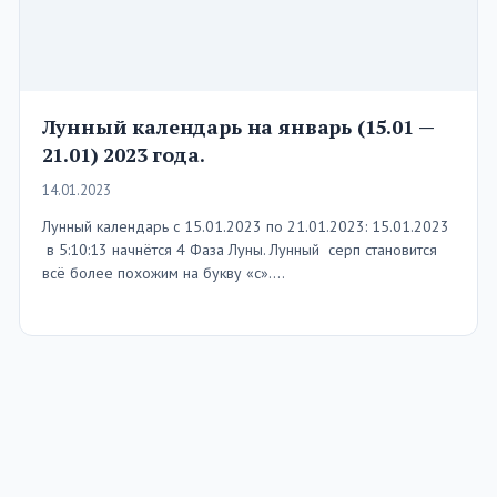
Лунный календарь на январь (15.01 —
21.01) 2023 года.
14.01.2023
Лунный календарь с 15.01.2023 по 21.01.2023: 15.01.2023
в 5:10:13 начнётся 4 Фаза Луны. Лунный серп становится
всё более похожим на букву «с».…