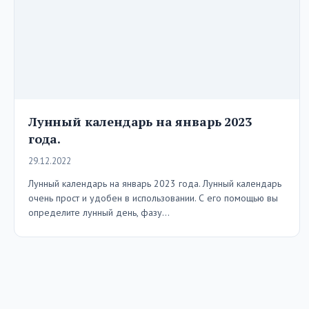
Лунный календарь на январь 2023
года.
29.12.2022
Лунный календарь на январь 2023 года. Лунный календарь
очень прост и удобен в использовании. С его помощью вы
определите лунный день, фазу…