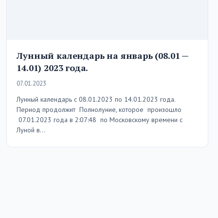
Лунный календарь на январь (08.01 —
14.01) 2023 года.
07.01.2023
Лунный календарь с 08.01.2023 по 14.01.2023 года.
Период продолжит Полнолуние, которое произошло
07.01.2023 года в 2:07:48 по Московскому времени с
Луной в…