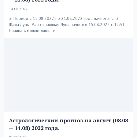
14.08.2022
3. Период с 15.08.2022 по 21.08.2022 года начнётся с 3
Фазы Луны. Рассеивающая Луна начнётся 15.08.2022 с 12:51.
Начинать можно лишь те…
Астрологический прогноз на август (08.08
— 14.08) 2022 года.