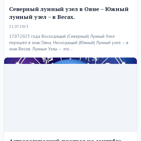
Северный лунный узел в Овне – Южный
лунный узел – в Весах.
21.07.2023
17.07.2023 года Восходящий (Северный) Лунный Узел
перешёл в знак Овна, Нисходящий (Южный) Лунный узел – в
знак Весов. Лунные Узлы – это…