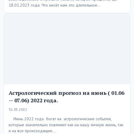
18.01.2023 года. Что несёт нам это длительное…
Астрологический прогноз на июнь ( 01.06
— 07.06) 2022 года.
31.05.2022
Июнь 2022 года богат на астрологические события,
которые значительно повлияют как на нашу личную жизнь, так
и на все происходящие…