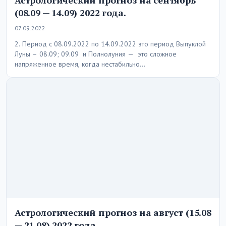
Астрологический прогноз на сентябрь
(08.09 — 14.09) 2022 года.
07.09.2022
2. Период с 08.09.2022 по 14.09.2022 это период Выпуклой
Луны – 08.09; 09.09 и Полнолуния — это сложное
напряженное время, когда нестабильно…
Астрологический прогноз на август (15.08
— 21.08) 2022 года.