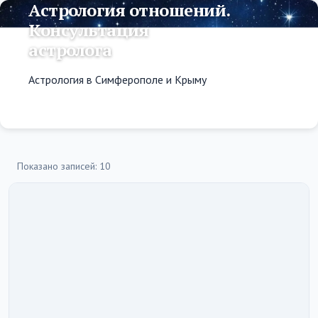
Астрология отношений.
Консультация
астролога
Астрология в Симферополе и Крыму
Показано записей: 10