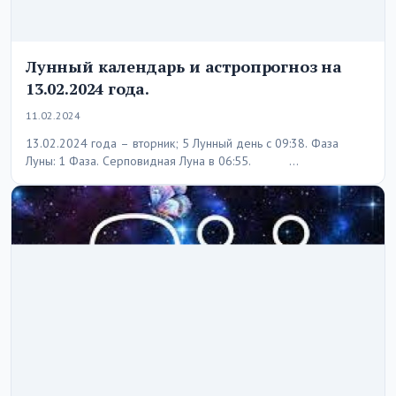
Лунный календарь и астропрогноз на
13.02.2024 года.
11.02.2024
13.02.2024 года – вторник; 5 Лунный день с 09:38. Фаза
Луны: 1 Фаза. Серповидная Луна в 06:55. …