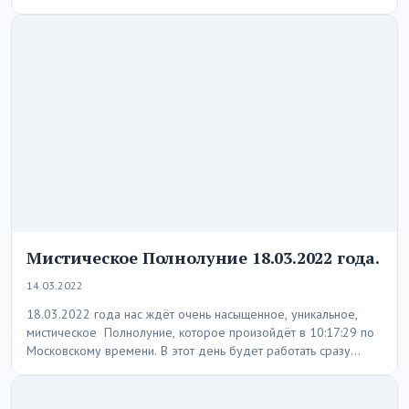
Мистическое Полнолуние 18.03.2022 года.
14.03.2022
18.03.2022 года нас ждёт очень насыщенное, уникальное,
мистическое Полнолуние, которое произойдёт в 10:17:29 по
Московскому времени. В этот день будет работать сразу…