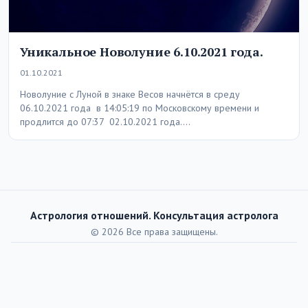
Уникальное Новолуние 6.10.2021 года.
01.10.2021
Новолуние с Луной в знаке Весов начнётся в среду
06.10.2021 года в 14:05:19 по Московскому времени и
продлится до 07:37 02.10.2021 года.…
Астрология отношений. Консультация астролога
© 2026 Все права защищены.