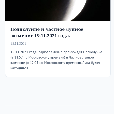
Полнолуние и Частное Лунное
затмение 19.11.2021 года.
15.11.2021
19.11.2021 года одновременно произойдёт Полнолуние
(в 11:57 по Московскому времени) и Частное Лунное
затмение (в 12:03 по Московскому времени). Луна будет
находиться…