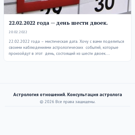
22.02.2022 года — день шести двоек.
20.02.2022
22.02.2022 года – мистическая дата. Хочу с вами поделиться
своими наблюдениями астрологических событий, которые
произойдут в этот день, состоящий из шести двоек.…
Астрология отношений. Консультация астролога
© 2026 Все права защищены.