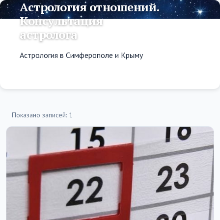
Астрология отношений.
Консультация
астролога
Астрология в Симферополе и Крыму
Показано записей: 1