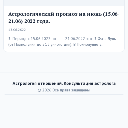
Астрологический прогноз на июнь (15.06-
21.06) 2022 года.
13.06.2022
3. Период с 15.06.2022 по 21.06.2022 это 3 Фаза Луны
(от Полнолуния до 21 Лунного дня). В Полнолуние у…
Астрология отношений. Консультация астролога
© 2026 Все права защищены.