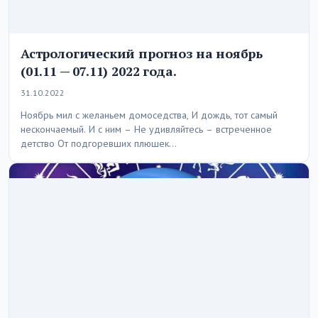
Астрологический прогноз на ноябрь
(01.11 — 07.11) 2022 года.
31.10.2022
Ноябрь мил с желаньем домоседства, И дождь, тот самый
нескончаемый. И с ним – Не удивляйтесь – встреченное
детство От подгоревших плюшек…