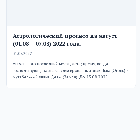
Астрологический прогноз на август
(01.08 — 07.08) 2022 года.
31.07.2022
Август – это последний месяц лета; время, когда
господствуют два знака: фиксированный знак Льва (Огонь) и
мутабельный знака Девы (Земля). До 23.08.2022…