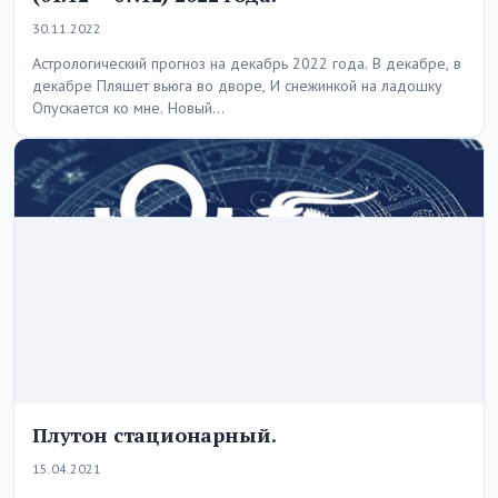
30.11.2022
Астрологический прогноз на декабрь 2022 года. В декабре, в
декабре Пляшет вьюга во дворе, И снежинкой на ладошку
Опускается ко мне. Новый…
Плутон стационарный.
15.04.2021