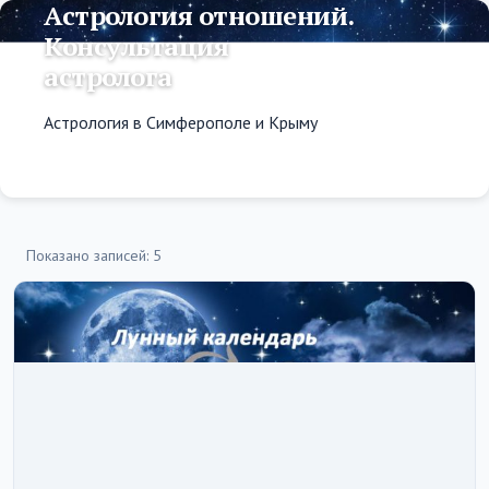
Астрология отношений.
Консультация
астролога
Астрология в Симферополе и Крыму
Показано записей: 5