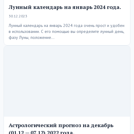
Лунный календарь на январь 2024 года.
30.12.2023
Лунный календарь на январь 2024 года очень прост и удобен
в использовании. С его помощью вы определите лунный день,
фазу Луны, положение…
Астрологический прогноз на декабрь
(01.12 — 07.12) 2022 года.