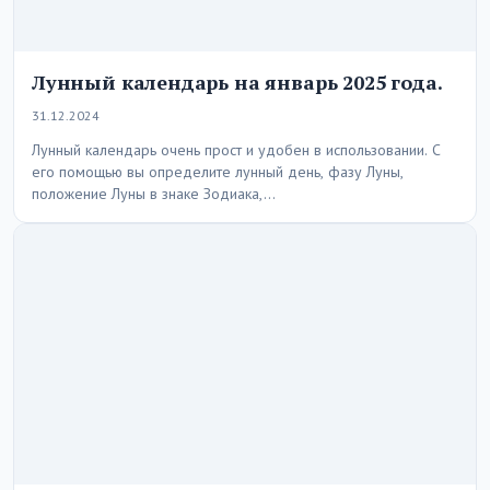
Лунный календарь на январь 2025 года.
31.12.2024
Лунный календарь очень прост и удобен в использовании. С
его помощью вы определите лунный день, фазу Луны,
положение Луны в знаке Зодиака,…