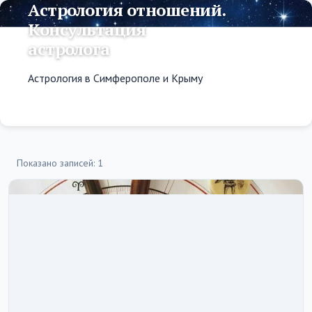
Астрология отношений.
Консультация
астролога
Астрология в Симферополе и Крыму
Показано записей: 1