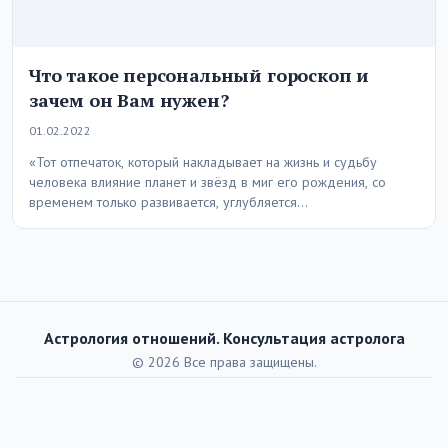
Что такое персональный гороскоп и
зачем он Вам нужен?
01.02.2022
«Тот отпечаток, который накладывает на жизнь и судьбу
человека влияние планет и звёзд в миг его рождения, со
временем только развивается, углубляется…
Астрология отношений. Консультация астролога
© 2026 Все права защищены.