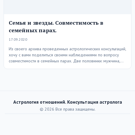
Семья и звезды. Совместимость в
семейных парах.
17.09.2020
Из своего архива проведенных астрологических консультаций,
хочу с вами поделиться своими наблюдениями по вопросу
совместимости в семейных парах. Две половинки: мужчина,
женщина…
Астрология отношений. Консультация астролога
© 2026 Все права защищены.