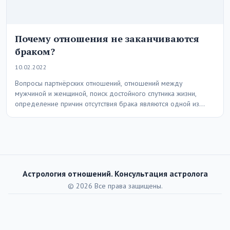
Почему отношения не заканчиваются
браком?
10.02.2022
Вопросы партнёрских отношений, отношений между
мужчиной и женщиной, поиск достойного спутника жизни,
определение причин отсутствия брака являются одной из
главных тем как…
Астрология отношений. Консультация астролога
© 2026 Все права защищены.