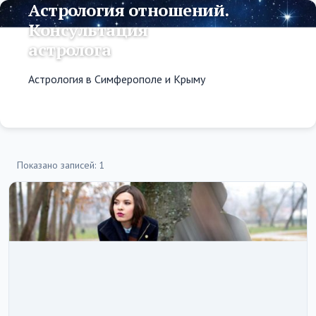
Астрология отношений.
Консультация
астролога
Астрология в Симферополе и Крыму
Показано записей: 1