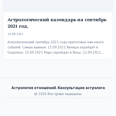
Астрологический календарь на сентябрь
2021 год.
16.08.2021
Астрологический сентябрь 2021 года приготовил нам много
событий. Самые важные: 11.09.2021 Венера перейдёт в
Скорпион; 15.09.2021 Марс перейдёт в Весы; 22.09.2021
Солнце…
Астрология отношений. Консультация астролога
© 2026 Все права защищены.