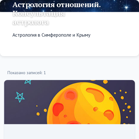
Астрология отношений.
Консультация
астролога
Астрология в Симферополе и Крыму
Показано записей: 1