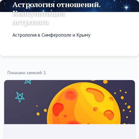
Астрология отношений.
Консультация
астролога
Астрология в Симферополе и Крыму
Показано записей: 1