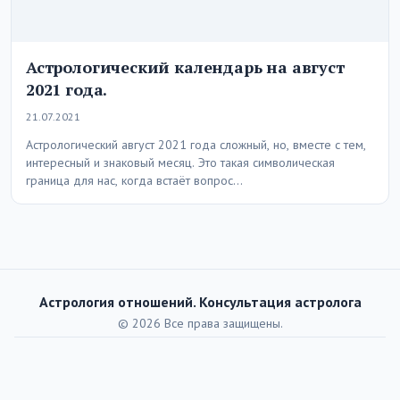
Астрологический календарь на август
2021 года.
21.07.2021
Астрологический август 2021 года сложный, но, вместе с тем,
интересный и знаковый месяц. Это такая символическая
граница для нас, когда встаёт вопрос…
Астрология отношений. Консультация астролога
© 2026 Все права защищены.