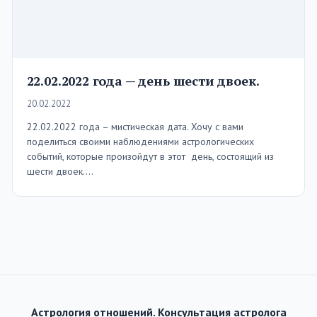
22.02.2022 года — день шести двоек.
20.02.2022
22.02.2022 года – мистическая дата. Хочу с вами
поделиться своими наблюдениями астрологических
событий, которые произойдут в этот день, состоящий из
шести двоек.…
Астрология отношений. Консультация астролога