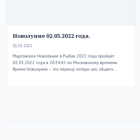
Новолуние 02.03.2022 года.
01.03.2022
Мартовское Новолуние в Рыбах 2022 года пройдёт
02.03.2022 года в 20:34:42 по Московскому времени.
Время Новолуния – это период потери сил, общего…