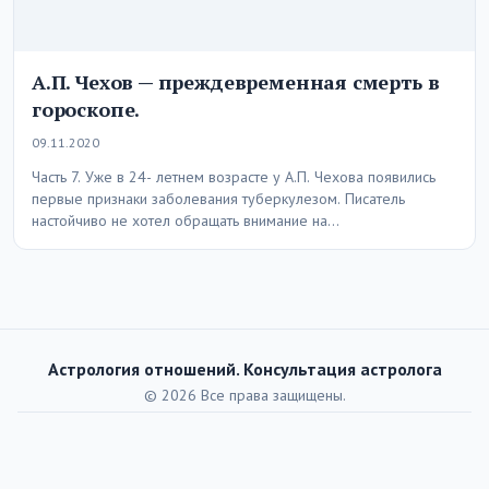
А.П. Чехов — преждевременная смерть в
гороскопе.
09.11.2020
Часть 7. Уже в 24- летнем возрасте у А.П. Чехова появились
первые признаки заболевания туберкулезом. Писатель
настойчиво не хотел обращать внимание на…
Астрология отношений. Консультация астролога
© 2026 Все права защищены.