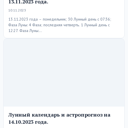
13.11.2023 года.
10.11.2023
13.11.2023 года – понедельник; 30 Лунный день с 07:36;
Фаза Луны: 4 Фаза; последняя четверть. 1 Лунный день с
12:27. Фаза Луны:…
Лунный календарь и астропрогноз на
14.10.2023 года.