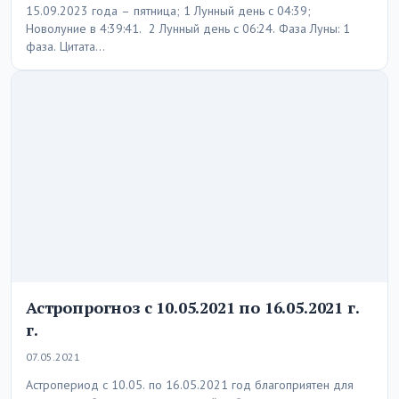
15.09.2023 года – пятница; 1 Лунный день с 04:39;
Новолуние в 4:39:41. 2 Лунный день с 06:24. Фаза Луны: 1
фаза. Цитата…
Астропрогноз с 10.05.2021 по 16.05.2021 г.
г.
07.05.2021
Астропериод с 10.05. по 16.05.2021 год благоприятен для