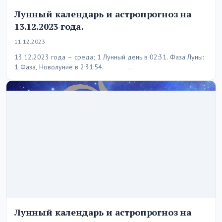
Лунный календарь и астропрогноз на
13.12.2023 года.
11.12.2023
13.12.2023 года – среда; 1 Лунный день в 02:31. Фаза Луны:
1 Фаза, Новолуние в 2:31:54. …
Лунный календарь и астропрогноз на