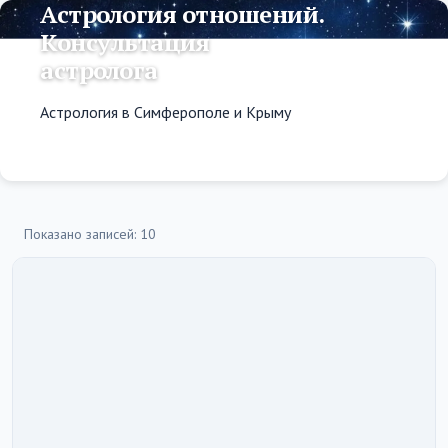
Астрология отношений.
Консультация
астролога
Астрология в Симферополе и Крыму
Показано записей: 10