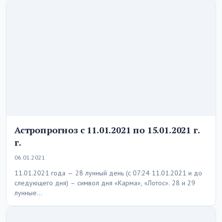
Астропрогноз с 11.01.2021 по 15.01.2021 г.
г.
06.01.2021
11.01.2021 года — 28 лунный день (c 07:24 11.01.2021 и до
следующего дня) – символ дня «Карма», «Лотос». 28 и 29
лунные…