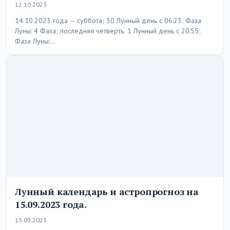
12.10.2023
14.10.2023 года – суббота; 30 Лунный день с 06:23. Фаза
Луны: 4 Фаза; последняя четверть. 1 Лунный день с 20:55;
Фаза Луны:…
Лунный календарь и астропрогноз на
15.09.2023 года.
13.09.2023