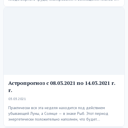
идей. Это период,…
Астропрогноз с 08.03.2021 по 14.03.2021 г.
г.
03.03.2021
Практически вся эта неделя находится под действием
убывающей Луны, а Солнце — в знаке Рыб. Этот период
энергетически положительно наполнен, что будет…