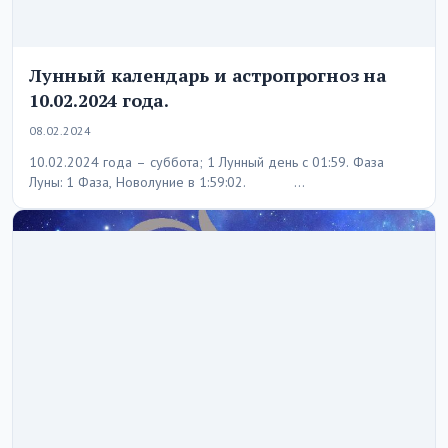
Лунный календарь и астропрогноз на
10.02.2024 года.
08.02.2024
10.02.2024 года – суббота; 1 Лунный день с 01:59. Фаза
Луны: 1 Фаза, Новолуние в 1:59:02. …